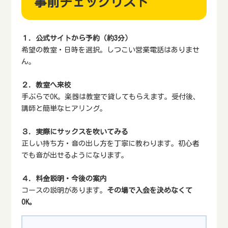
事前チェックリスト
１．公式サイトから予約（約3分）
希望の教室・日時を選択。しつこい営業電話はありませ
ん。
２．教室へ来校
手ぶらでOK。楽器は教室で貸してもらえます。受付後、
講師と簡単なヒアリング。
３．実際にサックスを吹いてみる
正しい持ち方・音の出し方を丁寧に教わります。初心者
でも音が出せるようになります。
４．料金説明・今後の案内
コースの説明があります。
その場で入会を決めなくて
OK。