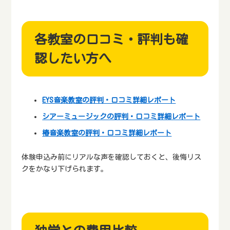
各教室の口コミ・評判も確
認したい方へ
EYS音楽教室の評判・口コミ詳細レポート
シアーミュージックの評判・口コミ詳細レポート
椿音楽教室の評判・口コミ詳細レポート
体験申込み前にリアルな声を確認しておくと、後悔リス
クをかなり下げられます。