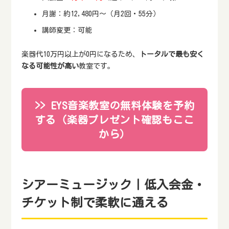
月謝：約12,480円～（月2回・55分）
講師変更：可能
楽器代10万円以上が0円になるため、
トータルで最も安く
なる可能性が高い
教室です。
>> EYS音楽教室の無料体験を予約
する（楽器プレゼント確認もここ
から）
シアーミュージック｜低入会金・
チケット制で柔軟に通える