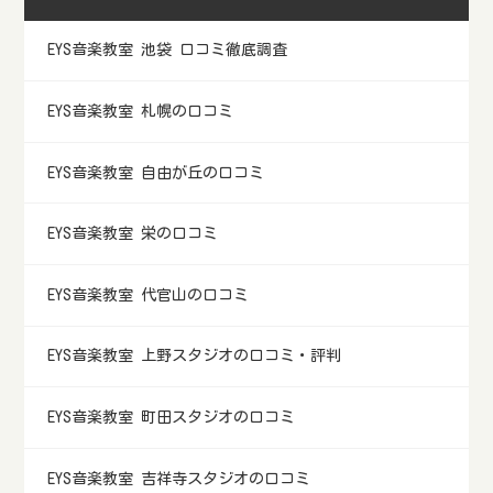
EYS音楽教室 池袋 口コミ徹底調査
EYS音楽教室 札幌の口コミ
EYS音楽教室 自由が丘の口コミ
EYS音楽教室 栄の口コミ
EYS音楽教室 代官山の口コミ
EYS音楽教室 上野スタジオの口コミ・評判
EYS音楽教室 町田スタジオの口コミ
EYS音楽教室 吉祥寺スタジオの口コミ