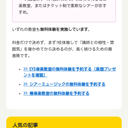
楽教室、またはチケット制で柔軟なシアーがおす
すめ。
いずれの教室も
無料体験を実施しています
。
料金だけで決めず、まず1校体験して「講師との相性・雰
囲気」を確かめてから決めるのが、長く続けるための最
善策です。
>> EYS音楽教室の無料体験を予約する（楽器プレゼ
ントを確認）
>> シアーミュージックの無料体験を予約する
>> 椿音楽教室の無料体験を予約する
人気の記事