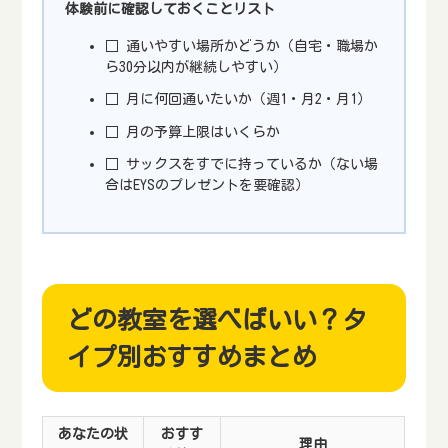
体験前に確認しておくことリスト
□ 通いやすい場所かどうか（自宅・職場か
ら30分以内が継続しやすい）
□ 月に何回通いたいか（週1・月2・月1）
□ 月の予算上限はいくらか
□ サックスをすでに持っているか（ない場
合はEYSのプレゼントを要確認）
どの教室を選べばいい？タ
イプ別おすすめまとめ
あなたの状
おすす
理由