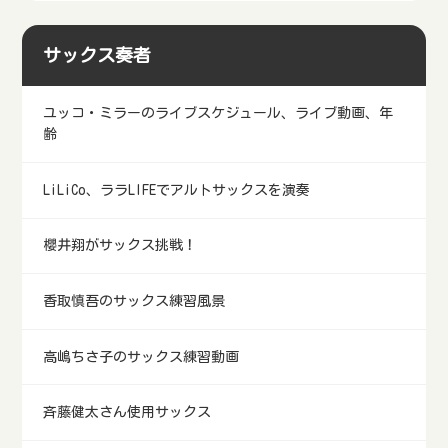
サックス奏者
ユッコ・ミラーのライブスケジュール、ライブ動画、年
齢
LiLiCo、ララLIFEでアルトサックスを演奏
櫻井翔がサックス挑戦！
香取慎吾のサックス練習風景
高嶋ちさ子のサックス練習動画
斉藤健太さん使用サックス