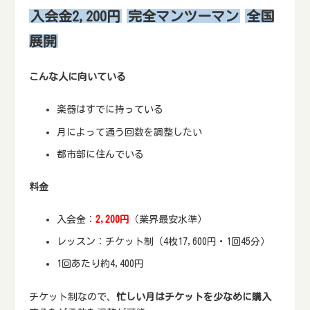
入会金2,200円
完全マンツーマン
全国
展開
こんな人に向いている
楽器はすでに持っている
月によって通う回数を調整したい
都市部に住んでいる
料金
入会金：
2,200円
（業界最安水準）
レッスン：チケット制（4枚17,600円・1回45分）
1回あたり約4,400円
チケット制なので、
忙しい月はチケットを少なめに購入