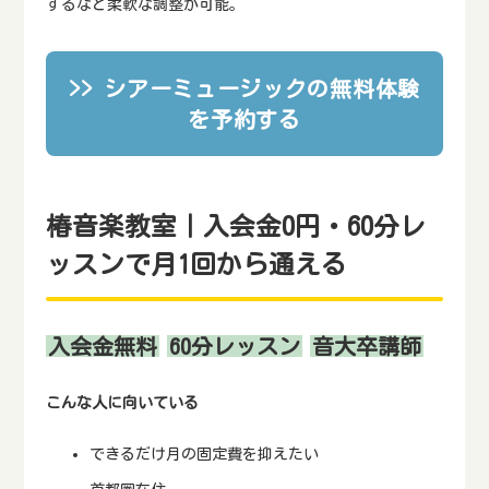
するなど柔軟な調整が可能。
>> シアーミュージックの無料体験
を予約する
椿音楽教室｜入会金0円・60分レ
ッスンで月1回から通える
入会金無料
60分レッスン
音大卒講師
こんな人に向いている
できるだけ月の固定費を抑えたい