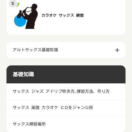
カラオケ サックス 練習
アルトサックス基礎知識
基礎知識
サックス ジャズ アドリブ吹き方､練習方法、作り方
サックス 楽譜 カラオケ ＣＤをジャンル別
サックス練習場所