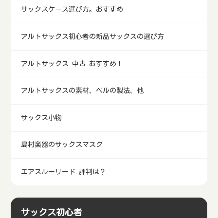
サックスケース選び方。おすすめ
アルトサックス初心者の新品サックスの選び方
アルトサックス 中古 おすすめ！
アルトサックスの素材、ベルの製法、他
サックス小物
島村楽器のサックスマスク
エアスルーリード 評判は？
サックス初心者