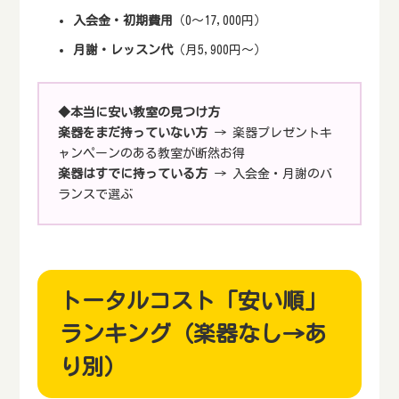
入会金・初期費用
（0～17,000円）
月謝・レッスン代
（月5,900円～）
◆本当に安い教室の見つけ方
楽器をまだ持っていない方
→ 楽器プレゼントキ
ャンペーンのある教室が断然お得
楽器はすでに持っている方
→ 入会金・月謝のバ
ランスで選ぶ
トータルコスト「安い順」
ランキング（楽器なし→あ
り別）