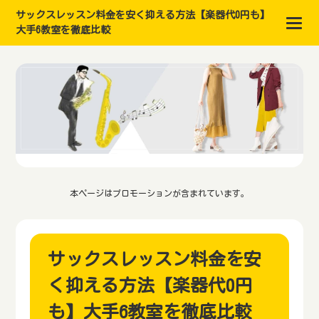
サックスレッスン料金を安く抑える方法【楽器代0円も】
大手6教室を徹底比較
本ページはプロモーションが含まれています。
サックスレッスン料金を安
く抑える方法【楽器代0円
も】大手6教室を徹底比較