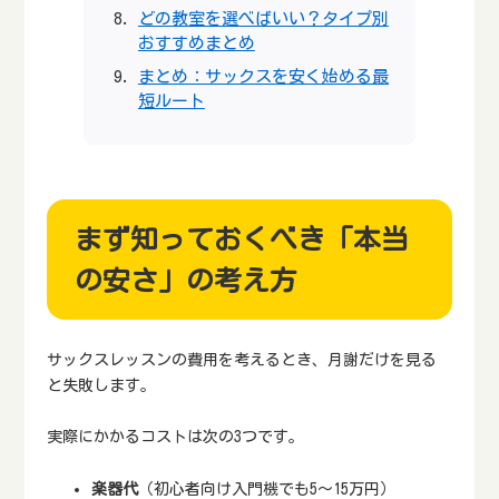
どの教室を選べばいい？タイプ別
おすすめまとめ
まとめ：サックスを安く始める最
短ルート
まず知っておくべき「本当
の安さ」の考え方
サックスレッスンの費用を考えるとき、月謝だけを見る
と失敗します。
実際にかかるコストは次の3つです。
楽器代
（初心者向け入門機でも5～15万円）