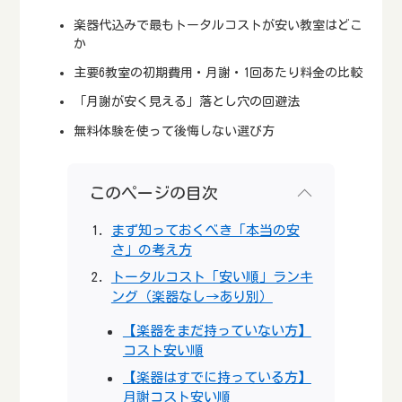
楽器代込みで最もトータルコストが安い教室はどこ
か
主要6教室の初期費用・月謝・1回あたり料金の比較
「月謝が安く見える」落とし穴の回避法
無料体験を使って後悔しない選び方
このページの目次
まず知っておくべき「本当の安
さ」の考え方
トータルコスト「安い順」ランキ
ング（楽器なし→あり別）
【楽器をまだ持っていない方】
コスト安い順
【楽器はすでに持っている方】
月謝コスト安い順