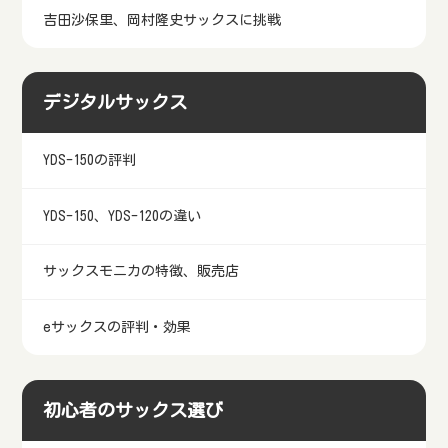
吉田沙保里、岡村隆史サックスに挑戦
デジタルサックス
YDS-150の評判
YDS-150、YDS-120の違い
サックスモニカの特徴、販売店
eサックスの評判・効果
初心者のサックス選び