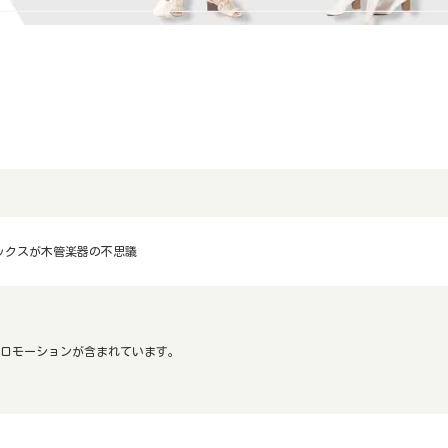
ックスが木管楽器の不思議
ロモーションが含まれています。