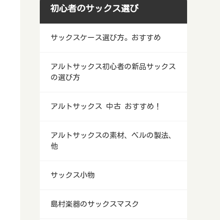
初心者のサックス選び
サックスケース選び方。おすすめ
アルトサックス初心者の新品サックス
の選び方
アルトサックス 中古 おすすめ！
アルトサックスの素材、ベルの製法、
他
サックス小物
島村楽器のサックスマスク