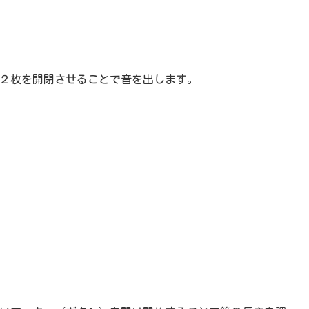
２枚を開閉させることで音を出します。