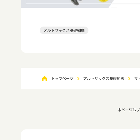
アルトサックス基礎知識
トップページ
アルトサックス基礎知識
サ
本ページはプ