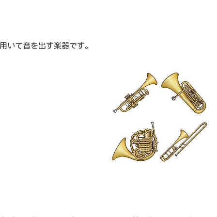
用いて音を出す楽器です。