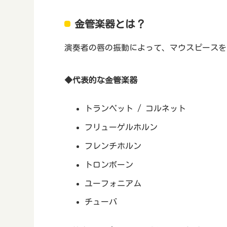
金管楽器とは？
演奏者の唇の振動によって、マウスピースを
◆代表的な金管楽器
トランペット / コルネット
フリューゲルホルン
フレンチホルン
トロンボーン
ユーフォニアム
チューバ