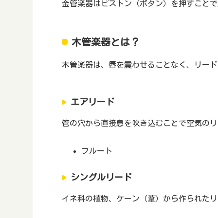
金管楽器はピストン（ボタン）を押すことで
木管楽器とは？
木管楽器は、唇を震わせることなく、リード
エアリード
管の穴から直接息を吹き込むことで空気のリ
フルート
シングルリード
イネ科の植物、ケーン（葦）から作られたリ