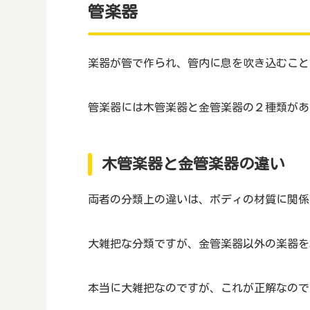
管楽器
楽器が管で作られ、管内に息を吹き込むこと
管楽器には木管楽器と金管楽器の２種類があ
木管楽器と金管楽器の違い
両者の分類上の違いは、ボディの材質に関係
大雑把な分類ですが、金管楽器以外の楽器を
本当に大雑把なのですが、これが正解なので