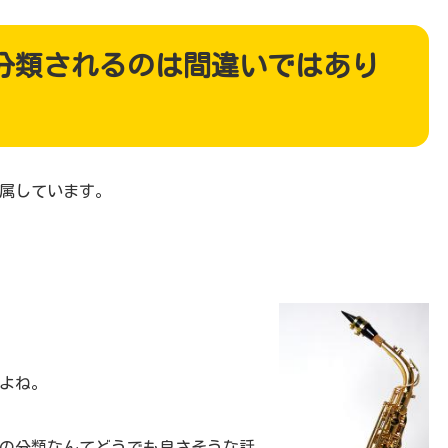
分類されるのは間違いではあり
属しています。
よね。
の分類なんてどうでも良さそうな話