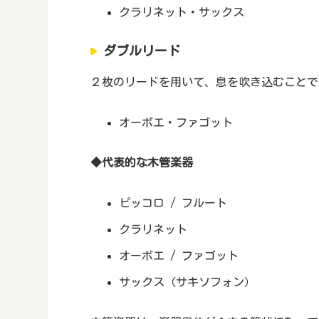
クラリネット・サックス
ダブルリード
２枚のリードを用いて、息を吹き込むことで
オーボエ・ファゴット
◆代表的な木管楽器
ピッコロ / フルート
クラリネット
オーボエ / ファゴット
サックス（サキソフォン）