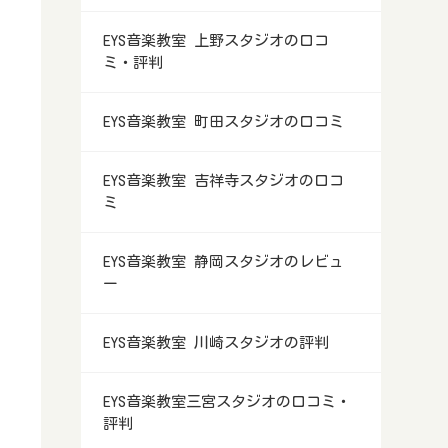
EYS音楽教室 上野スタジオの口コ
ミ・評判
EYS音楽教室 町田スタジオの口コミ
EYS音楽教室 吉祥寺スタジオの口コ
ミ
EYS音楽教室 静岡スタジオのレビュ
ー
EYS音楽教室 川崎スタジオの評判
EYS音楽教室三宮スタジオの口コミ・
評判