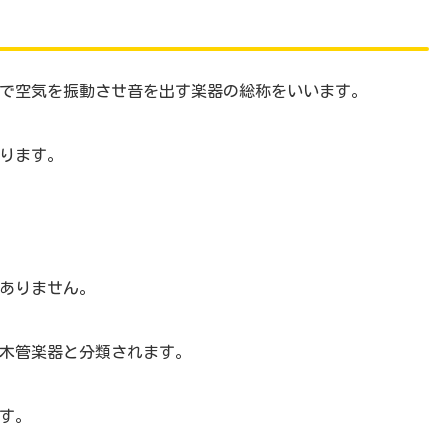
で空気を振動させ音を出す楽器の総称をいいます。
ります。
ありません。
木管楽器と分類されます。
す。