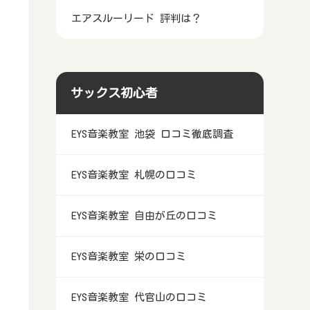
エアスルーリード 評判は？
サックス初心者
EYS音楽教室 池袋 口コミ徹底調査
EYS音楽教室 札幌の口コミ
EYS音楽教室 自由が丘の口コミ
EYS音楽教室 栄の口コミ
EYS音楽教室 代官山の口コミ