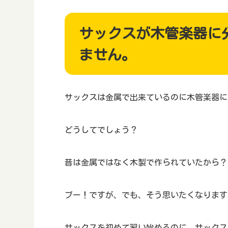
サックスが木管楽器に
ません。
サックスは金属で出来ているのに木管楽器に
どうしてでしょう？
昔は金属ではなく木製で作られていたから？
ブー！ですが、でも、そう思いたくなります
サックスを初めて習い始めるのに、サックス