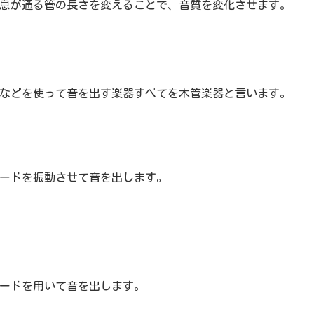
息が通る管の長さを変えることで、音質を変化させます。
などを使って音を出す楽器すべてを木管楽器と言います。
ードを振動させて音を出します。
ードを用いて音を出します。