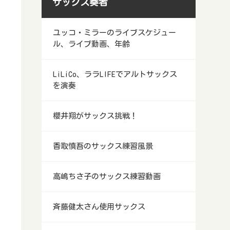
サックス奏者
ユッコ・ミラーのライブスケジュー
ル、ライブ動画、年齢
LiLiCo、ララLIFEでアルトサックス
を演奏
櫻井翔がサックス挑戦！
香取慎吾のサックス練習風景
高嶋ちさ子のサックス練習動画
斉藤健太さん使用サックス