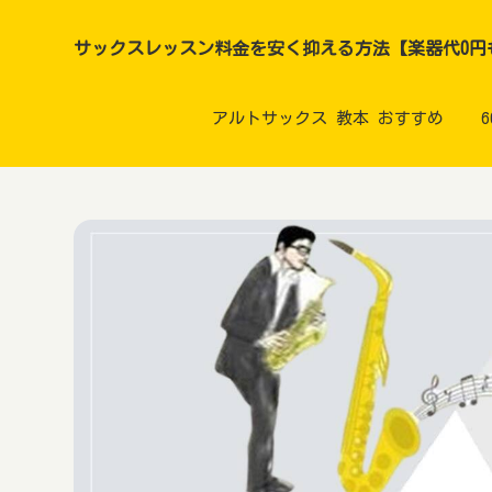
サックスレッスン料金を安く抑える方法【楽器代0円
アルトサックス 教本 おすすめ