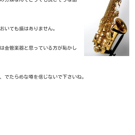
おいても損はありません。
は金管楽器と思っている方が恥かし
、でたらめな噂を信じないで下さいね。