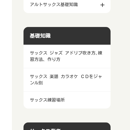
アルトサックス基礎知識
基礎知識
サックス ジャズ アドリブ吹き方､練
習方法、作り方
サックス 楽譜 カラオケ ＣＤをジャ
ンル別
サックス練習場所