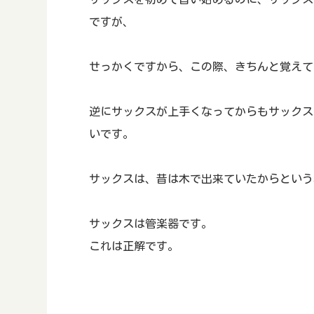
ですが、
せっかくですから、この際、きちんと覚えて
逆にサックスが上手くなってからもサックス
いです。
サックスは、昔は木で出来ていたからという
サックスは管楽器です。
これは正解です。