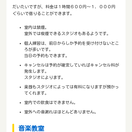
だいたいですが、料金は１時間６００円～１，０００円
ぐらいで借りることができます。
室内は禁煙。
室外では喫煙できるスタジオもあるようです。
個人練習は、前日からしか予約を受け付けないとこ
ろが多いです。
当日の予約もできます。
キャンセルは予約が確定していればキャンセル料が
発生します。
スタジオによります。
楽器もスタジオによっては有料になりますが預かっ
てくれます。
室内での飲食はできません。
室外への音漏れはほとんどありません。
音楽教室