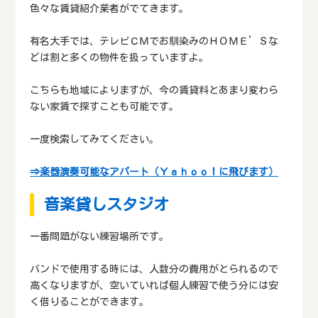
色々な賃貸紹介業者がでてきます。
有名大手では、テレビＣＭでお馴染みのＨＯＭＥ’Ｓな
どは割と多くの物件を扱っていますよ。
こちらも地域によりますが、今の賃貸料とあまり変わら
ない家賃で探すことも可能です。
一度検索してみてください。
⇒楽器演奏可能なアパート（Ｙａｈｏｏ！に飛びます）
音楽貸しスタジオ
一番問題がない練習場所です。
バンドで使用する時には、人数分の費用がとられるので
高くなりますが、空いていれば個人練習で使う分には安
く借りることができます。