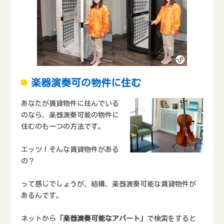
楽器演奏可の物件に住む
あなたが賃貸物件に住んでいる
のなら、楽器演奏可能の物件に
住むのも一つの方法です。
エッツ！そんな賃貸物件がある
の？
って感じでしょうが、結構、楽器演奏可能な賃貸物件が
あるんです。
ネットから
「楽器演奏可能なアパート」
で検索をすると