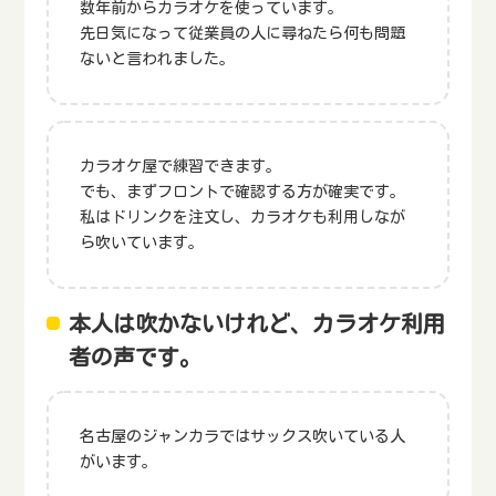
数年前からカラオケを使っています。
先日気になって従業員の人に尋ねたら何も問題
ないと言われました。
カラオケ屋で練習できます。
でも、まずフロントで確認する方が確実です。
私はドリンクを注文し、カラオケも利用しなが
ら吹いています。
本人は吹かないけれど、カラオケ利用
者の声です。
名古屋のジャンカラではサックス吹いている人
がいます。