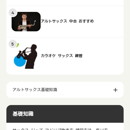
アルトサックス 中古 おすすめ
カラオケ サックス 練習
アルトサックス基礎知識
基礎知識