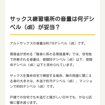
サックス練習場所の音量は何デシ
ベル（dB）が妥当？
アルトサックスの音量は約110デシベル（dB）です。
環境省が定める「騒音に係わる環境基準」では、住宅地
で許容される音量は、昼間55デシベル（dB）以下、夜間
45デシベル（dB）以下と定められています。
サックスを集合住宅で練習する場合、隣の部屋に聞こえ
る音の大きさは、木造で約75デシベル（dB）、マンショ
ンで約60デシベル（dB）です。
戸建ての住宅でも木造だと騒がしい日中でも、かなり近
隣に響き渡ります。