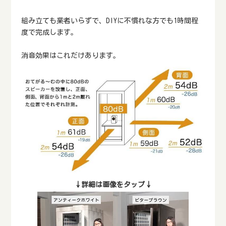
組み立ても業者いらずで、DIYに不慣れな方でも1時間程
度で完成します。
消音効果はこれだけあります。
↓詳細は画像をタップ↓