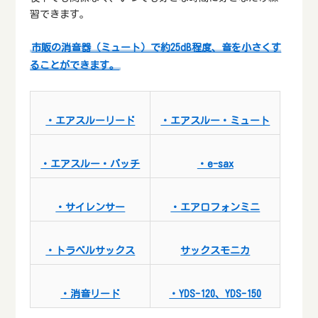
習できます。
市販の消音器（ミュート）で約25dB程度、音を小さくす
ることができます。
・エアスルーリード
・エアスルー・ミュート
・エアスルー・パッチ
・e-sax
・サイレンサー
・エアロフォンミニ
・トラベルサックス
サックスモニカ
・消音リード
・YDS-120、YDS-150