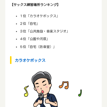
【サックス練習場所ランキング】
１位「カラオケボックス」
２位「自宅」
３位「公共施設・音楽スタジオ」
４位「公園や河原」
５位「自宅（防音室）」
カラオケボックス