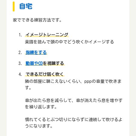
自宅
家でできる練習方法です。
イメージトレーニング
楽譜を読んで頭の中でどう吹くかイメージする
指練をする
動画やCD
を視聴する
できるだけ弱く吹く
隣の部屋に聴こえないくらい、pppの音量で吹きま
す。
音が出たら息を減らして、音が消えたら息を増やす
を繰り返します。
慣れてくるとぶつ切りにならずに連続して吹けるよ
うになります。