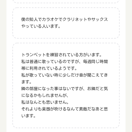
僕の知人でカラオケでクラリネットやサックス
やっている人います。
トランペットを練習されている方がいます。
私は普通に歌っているのですが、毎週同じ時間
帯に利用されているようです。
私が歌っていない時に少しだけ音が聞こえてき
ます。
隣の部屋になった事はないですが、お隣だと気
になるかもしれませんが、
私はなんとも思いません。
それよりも楽器が吹けるなんて素敵だなあと思
います。