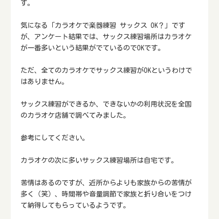
す。
気になる「カラオケで楽器練習 サックス OK？」です
が、アンケート結果では、サックス練習場所はカラオケ
が一番多いという結果がでているのでOKです。
ただ、全てのカラオケでサックス練習がOKというわけで
はありません。
サックス練習ができるか、できないかの利用状況を全国
のカラオケ店舗で調べてみました。
参考にしてください。
カラオケの次に多いサックス練習場所は自宅です。
苦情はあるのですが、近所からよりも家族からの苦情が
多く（笑）、時間帯や音量調節で家族と折り合いをつけ
て納得してもらっているようです。