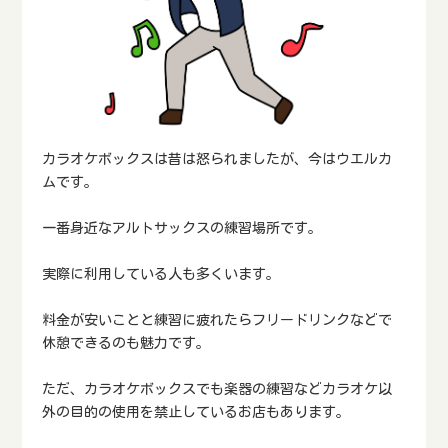
カラオケボックスは昔は怒られましたが、今はウエルカ
ムです。
一番身近なアルトサックスの練習場所です。
実際に利用している人も多くいます。
料金が安いことと練習に疲れたらフリードリンクなどで
休憩できるのも魅力です。
ただ、カラオケボックスでも楽器の練習などカラオケ以
外の目的の使用を禁止しているお店もあります。