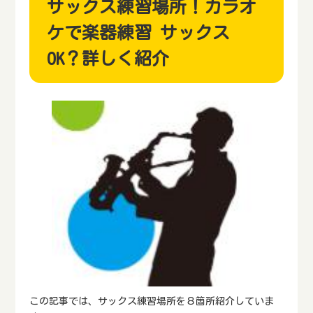
サックス練習場所！カラオ
ケで楽器練習 サックス
OK？詳しく紹介
この記事では、サックス練習場所を８箇所紹介していま