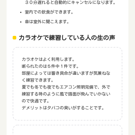
３０分遅れると自動的にキャンセルになります。
室内での飲食ができます。
音は室外に聞こえます。
カラオケで練習している人の生の声
カラオケはよく利用します。
断られたのは５件中１件です。
部屋によっては響き具合が違いますが気兼ねな
く練習できます。
夏でも冬でも夜でもエアコン照明完備で、外で
練習する時のように風で譜面が飛んでいかない
ので快適です。
デメリットはタバコの臭いがすることです。