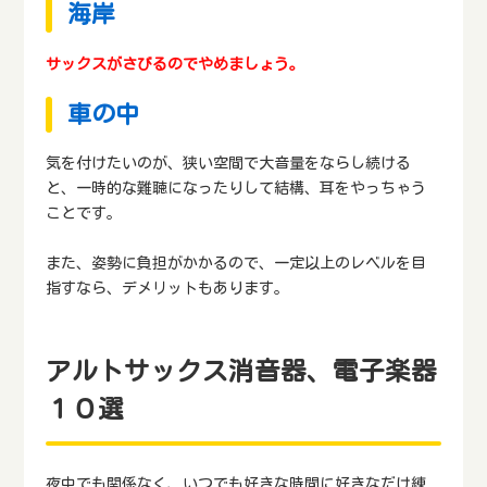
海岸
サックスがさびるのでやめましょう。
車の中
気を付けたいのが、狭い空間で大音量をならし続ける
と、一時的な難聴になったりして結構、耳をやっちゃう
ことです。
また、姿勢に負担がかかるので、一定以上のレベルを目
指すなら、デメリットもあります。
アルトサックス消音器、電子楽器
１０選
夜中でも関係なく、いつでも好きな時間に好きなだけ練