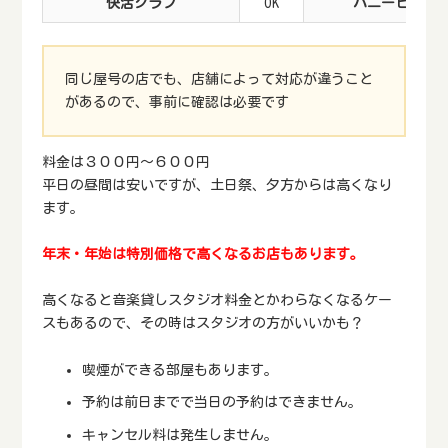
快活クラブ
OK
ハニービー
同じ屋号の店でも、店舗によって対応が違うこと
があるので、事前に確認は必要です
料金は３００円～６００円
平日の昼間は安いですが、土日祭、夕方からは高くなり
ます。
年末・年始は特別価格で高くなるお店もあります。
高くなると音楽貸しスタジオ料金とかわらなくなるケー
スもあるので、その時はスタジオの方がいいかも？
喫煙ができる部屋もあります。
予約は前日までで当日の予約はできません。
キャンセル料は発生しません。