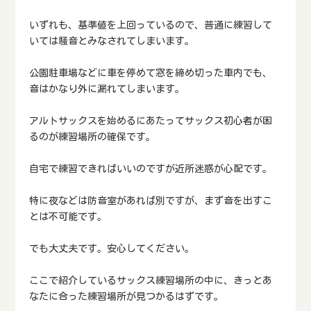
いずれも、基準値を上回っているので、普通に練習して
いては騒音とみなされてしまいます。
公園駐車場などに車を停めて窓を締め切った車内でも、
音はかなり外に漏れてしまいます。
アルトサックスを始めるにあたってサックス初心者が困
るのが練習場所の確保です。
自宅で練習できればいいのですが近所迷惑が心配です。
特に夜などは防音室があれば別ですが、まず音を出すこ
とは不可能です。
でも大丈夫です。安心してください。
ここで紹介しているサックス練習場所の中に、きっとあ
なたに合った練習場所が見つかるはずです。