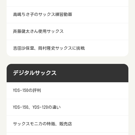
高嶋ちさ子のサックス練習動画
斉藤健太さん使用サックス
吉田沙保里、岡村隆史サックスに挑戦
デジタルサックス
YDS-150の評判
YDS-150、YDS-120の違い
サックスモニカの特徴、販売店