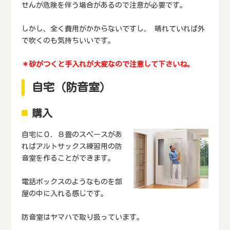
せんが危険を伴う場合があるので注意が必要です。
しかし、全く費用がかからないですし、 晴れていれば外
で吹くのも気持ちいいです。
＊砂がつくと手入れが大変なので注意して下さいね。
自宅（防音室）
購入
自宅に０．８畳のスペースがあ
ればアルトサックス練習用の防
音室を作ることができます。
電話ボックスのようなものを部
屋の中に入れる感じです。
防音室はヤマハで取り扱っています。