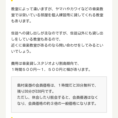
教室によって違いますが、ヤマハやカワイなどの音楽教
室では空いている部屋を個人練習用に貸してくれる教室
もあります。
生徒への貸し出しが主なのですが、生徒以外にも貸し出
しをしている教室もあるので、
近くに音楽教室があるのなら問い合わせをしてみるとい
いでしょう。
費用は音楽貸しスタジオより割高傾向で、
１時間５００円～１，５００円と幅があります。
島村楽器の会員価格は、１時間だと30分無料で、
残り30分が330円です。
ただし、休会したり脱会すると、会員優遇はなく
なり、会員価格の約３倍の一般価格になります。