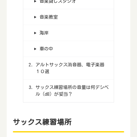
音楽貸しスタジオ
音楽教室
海岸
車の中
アルトサックス消音器、電子楽器
１０選
サックス練習場所の音量は何デシベ
ル（dB）が妥当？
サックス練習場所