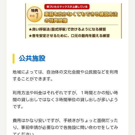
公共施設
地域によっては、自治体の文化会館や公民館などを利用
することができます。
利用方法や料金はそれぞれですが、１時間とかの短い時
間の貸し出しではなく３時間単位の貸し出しが多いよう
です。
費用はかなり安いですが、手続きがちょっと面倒だった
り、事前申請が必要なので各施設に問い合わせをしてみ
てください。