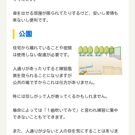
音を出せる部屋が限られてたりするけど、安いし苦情も
来ないし便利です。
公園
住宅から離れていることや夜間
は使用しない配慮が必要です。
人通りがあったりすると練習風
景を見られることになりますが
公共の場ですからこれは仕方がありません。
時には珍しがって人が寄ってくるかもしれません。
場合によっては「１曲吹いてみて」と言われ練習に集中
できないこともでてきます。
また、人通りが少ないと人の目を気にすることはありま