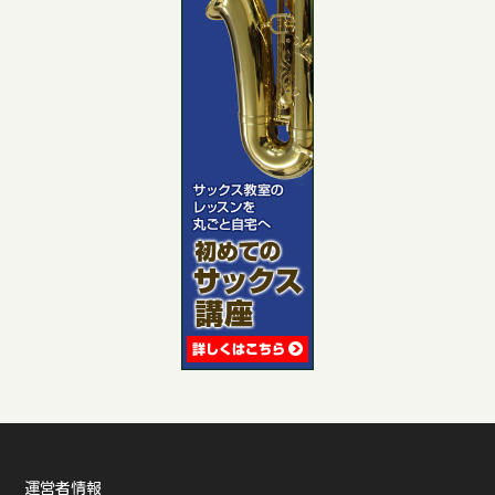
運営者情報