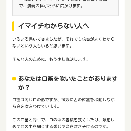
で、演奏の幅がさらに広がります。
イマイチわからない人へ
いろいろ書いてきましたが、それでも倍音がよくわから
ないという人もいると思います。
そんな人のために、もう少し説明します。
あなたは口笛を吹いたことがあります
か？
口笛は同じ口の形ですが、微妙に舌の位置を移動しなが
ら音を吹きわけています。
この口笛と同じで、口の中の容積を狭くしたり、頬をし
めて口の中を細くする感じで音を吹き分けるのです。