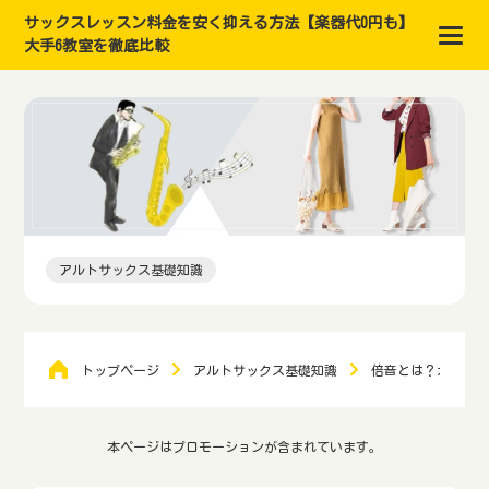
サックスレッスン料金を安く抑える方法【楽器代0円も】
大手6教室を徹底比較
アルトサックス基礎知識
トップページ
アルトサックス基礎知識
倍音とは？オーバー
本ページはプロモーションが含まれています。