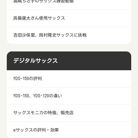
高嶋ちさ子のサックス練習動画
斉藤健太さん使用サックス
吉田沙保里、岡村隆史サックスに挑戦
デジタルサックス
YDS-150の評判
YDS-150、YDS-120の違い
サックスモニカの特徴、販売店
eサックスの評判・効果