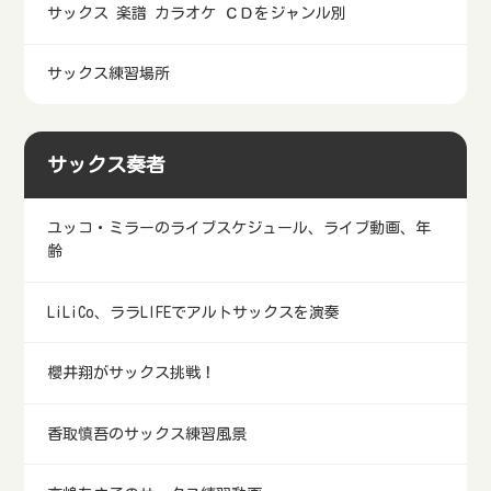
サックス 楽譜 カラオケ ＣＤをジャンル別
サックス練習場所
サックス奏者
ユッコ・ミラーのライブスケジュール、ライブ動画、年
齢
LiLiCo、ララLIFEでアルトサックスを演奏
櫻井翔がサックス挑戦！
香取慎吾のサックス練習風景