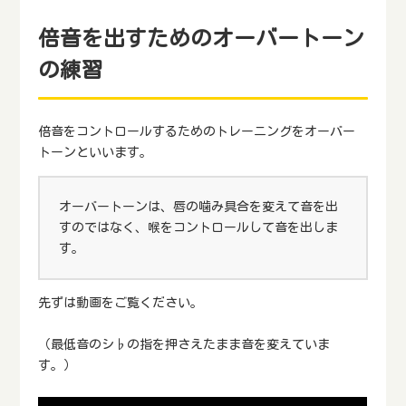
倍音を出すためのオーバートーン
の練習
倍音をコントロールするためのトレーニングをオーバー
トーンといいます。
オーバートーンは、唇の噛み具合を変えて音を出
すのではなく、喉をコントロールして音を出しま
す。
先ずは動画をご覧ください。
（最低音のシ♭の指を押さえたまま音を変えていま
す。）