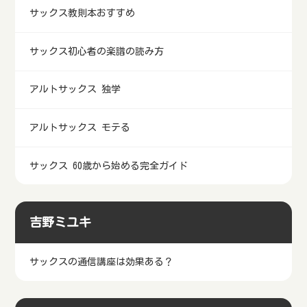
サックス教則本おすすめ
サックス初心者の楽譜の読み方
アルトサックス 独学
アルトサックス モテる
サックス 60歳から始める完全ガイド
吉野ミユキ
サックスの通信講座は効果ある？