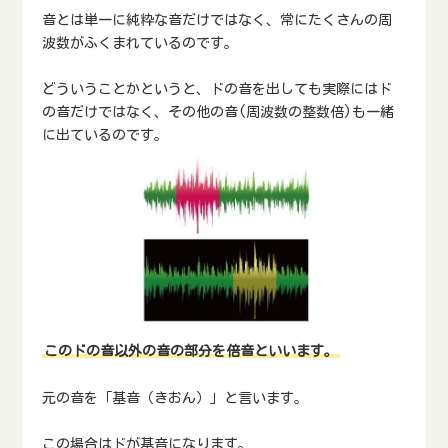
音とは単一に純粋な音だけではなく、常にたくさんの周
波数がふくまれているのです。
どういうことかというと、ドの音を出しても実際にはド
の音だけではなく、その他の音(周波数の整数倍)も一緒
に出ているのです。
このドの音以外の音の部分を倍音といいます。
元の音を「基音（きおん）」と言います。
この場合はドが基音になります。