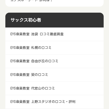
サックス初心者
EYS音楽教室 池袋 口コミ徹底調査
EYS音楽教室 札幌の口コミ
EYS音楽教室 自由が丘の口コミ
EYS音楽教室 栄の口コミ
EYS音楽教室 代官山の口コミ
EYS音楽教室 上野スタジオの口コミ・評判