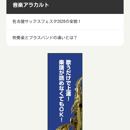
音楽アラカルト
名古屋サックスフェスタ2026の全貌！
吹奏楽とブラスバンドの違いとは？