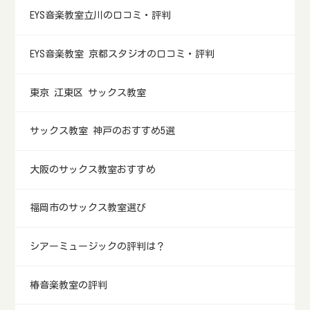
EYS音楽教室立川の口コミ・評判
EYS音楽教室 京都スタジオの口コミ・評判
東京 江東区 サックス教室
サックス教室 神戸のおすすめ5選
大阪のサックス教室おすすめ
福岡市のサックス教室選び
シアーミュージックの評判は？
椿音楽教室の評判