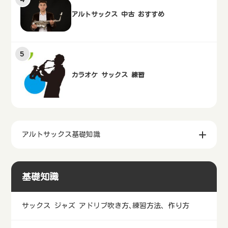
アルトサックス 中古 おすすめ
カラオケ サックス 練習
アルトサックス基礎知識
基礎知識
サックス ジャズ アドリブ吹き方､練習方法、作り方