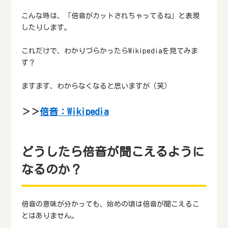
こんな時は、「倍音がカットされちゃってるね」と表現
したりします。
これだけで、わかりづらかったらWikipediaを見てみま
す？
ますます、わからなくなると思いますが（笑）
＞＞
倍音：Wikipedia
どうしたら倍音が聞こえるように
なるのか？
倍音の意味が分かっても、始めの頃は倍音が聞こえるこ
とはありません。