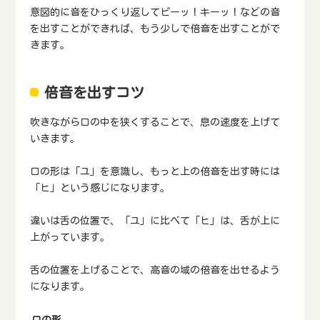
意図的に音をひっくり返してピーッ！キーッ！などの音
を出すことができれば、もう少しで倍音を出すことがで
きます。
倍音を出すコツ
吹きながら口の中を狭くすることで、息の速度を上げて
いきます。
口の形は「ユ」を意識し、もっと上の倍音を出す時には
「ヒ」という感じになります。
違いは舌の位置で、「ユ」に比べて「ヒ」は、舌が上に
上がっています。
舌の位置を上げることで、高音の域の倍音を出せるよう
になります。
口の形