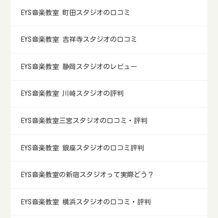
EYS音楽教室 町田スタジオの口コミ
EYS音楽教室 吉祥寺スタジオの口コミ
EYS音楽教室 静岡スタジオのレビュー
EYS音楽教室 川崎スタジオの評判
EYS音楽教室三宮スタジオの口コミ・評判
EYS音楽教室 銀座スタジオの口コミ評判
EYS音楽教室の新宿スタジオって実際どう？
EYS音楽教室 横浜スタジオの口コミ・評判