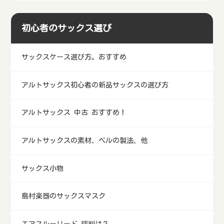
初心者のサックス選び
サックスケース選び方。おすすめ
アルトサックス初心者の新品サックスの選び方
アルトサックス 中古 おすすめ！
アルトサックスの素材、ベルの製法、他
サックス小物
島村楽器のサックスマスク
エアスルーリード 評判は？