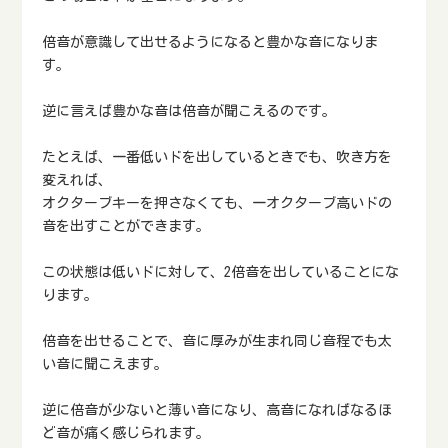
倍音が意識して出せるようになると豊かな音になりま
す。
逆に言えば豊かな音は倍音が聞こえるのです。
たとえば、一番低いドを出しているときでも、吹き方を
変えれば、
オクターブキーを押さなくても、一オクターブ高いドの
音を出すことができます。
この状態は低いドに対して、2倍音を出していることにな
ります。
倍音を出せることで、音に厚みが生まれ同じ音程でも太
い音に聞こえます。
逆に倍音が少ないと薄い音になり、高音になればなるほ
ど音が痛く感じられます。