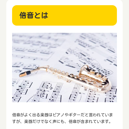
倍音とは
倍音がよく出る楽器はピアノやギターだと言われていま
すが、楽器だけでなく声にも、倍音が含まれています。