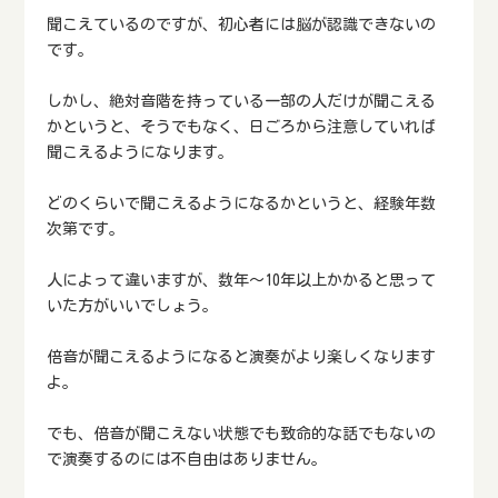
聞こえているのですが、初心者には脳が認識できないの
です。
しかし、絶対音階を持っている一部の人だけが聞こえる
かというと、そうでもなく、日ごろから注意していれば
聞こえるようになります。
どのくらいで聞こえるようになるかというと、経験年数
次第です。
人によって違いますが、数年～10年以上かかると思って
いた方がいいでしょう。
倍音が聞こえるようになると演奏がより楽しくなります
よ。
でも、倍音が聞こえない状態でも致命的な話でもないの
で演奏するのには不自由はありません。